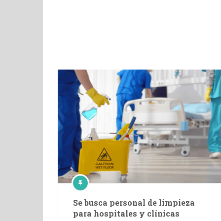
Se busca personal de limpieza
para hospitales y clínicas