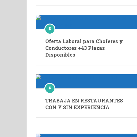
Oferta Laboral para Choferes y
Conductores +43 Plazas
Disponibles
TRABAJA EN RESTAURANTES
CON Y SIN EXPERIENCIA