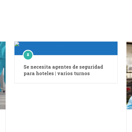
Se necesita agentes de seguridad
para hoteles | varios turnos