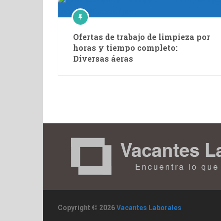
Ofertas de trabajo de limpieza por
horas y tiempo completo:
Diversas áeras
Navegación
de
entradas
Copyright © 2026
Vacantes Laborales