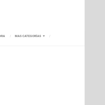
BRA
MAS CATEGORÍAS