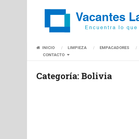
INICIO
LIMPIEZA
EMPACADORES
CONTACTO
Categoría:
Bolivia