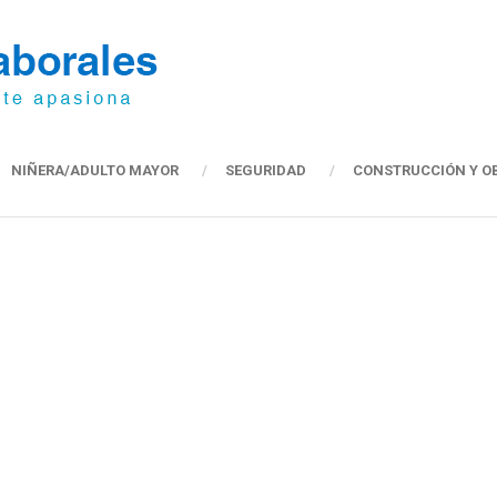
NIÑERA/ADULTO MAYOR
SEGURIDAD
CONSTRUCCIÓN Y O