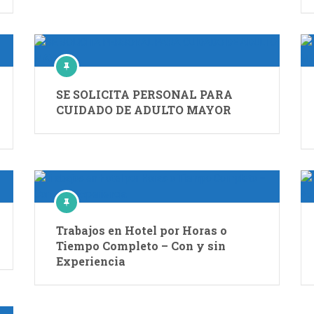
SE SOLICITA PERSONAL PARA
CUIDADO DE ADULTO MAYOR
Trabajos en Hotel por Horas o
Tiempo Completo – Con y sin
Experiencia