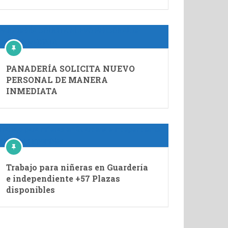
PANADERÍA SOLICITA NUEVO
PERSONAL DE MANERA
INMEDIATA
Trabajo para niñeras en Guardería
e independiente +57 Plazas
disponibles